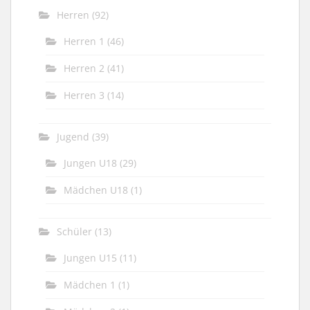
Herren
(92)
Herren 1
(46)
Herren 2
(41)
Herren 3
(14)
Jugend
(39)
Jungen U18
(29)
Mädchen U18
(1)
Schüler
(13)
Jungen U15
(11)
Mädchen 1
(1)