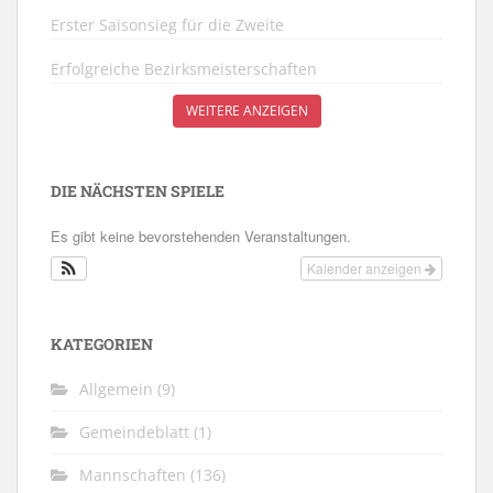
Erster Saisonsieg für die Zweite
Erfolgreiche Bezirksmeisterschaften
WEITERE ANZEIGEN
DIE NÄCHSTEN SPIELE
Es gibt keine bevorstehenden Veranstaltungen.
Kalender anzeigen
KATEGORIEN
Allgemein
(9)
Gemeindeblatt
(1)
Mannschaften
(136)