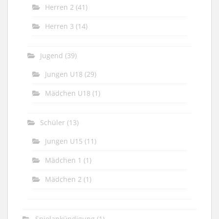
Herren 2
(41)
Herren 3
(14)
Jugend
(39)
Jungen U18
(29)
Mädchen U18
(1)
Schüler
(13)
Jungen U15
(11)
Mädchen 1
(1)
Mädchen 2
(1)
Spielankündigung
(1)