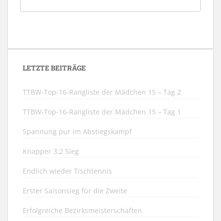
LETZTE BEITRÄGE
TTBW-Top-16-Rangliste der Mädchen 15 – Tag 2
TTBW-Top-16-Rangliste der Mädchen 15 – Tag 1
Spannung pur im Abstiegskampf
Knapper 3:2 Sieg
Endlich wieder Tischtennis
Erster Saisonsieg für die Zweite
Erfolgreiche Bezirksmeisterschaften