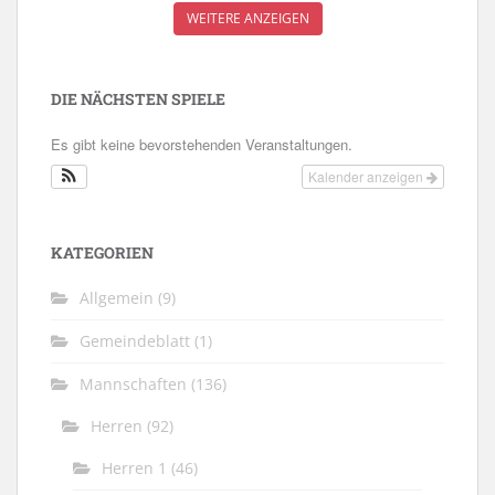
WEITERE ANZEIGEN
DIE NÄCHSTEN SPIELE
Es gibt keine bevorstehenden Veranstaltungen.
Kalender anzeigen
KATEGORIEN
Allgemein
(9)
Gemeindeblatt
(1)
Mannschaften
(136)
Herren
(92)
Herren 1
(46)