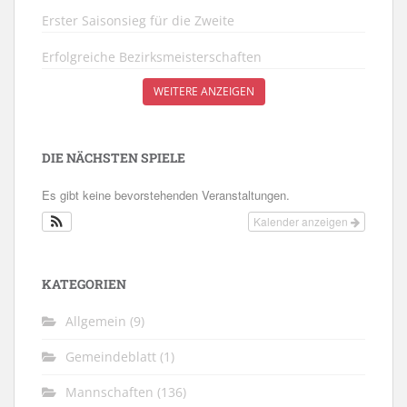
Erster Saisonsieg für die Zweite
Erfolgreiche Bezirksmeisterschaften
WEITERE ANZEIGEN
DIE NÄCHSTEN SPIELE
Es gibt keine bevorstehenden Veranstaltungen.
Kalender anzeigen
KATEGORIEN
Allgemein
(9)
Gemeindeblatt
(1)
Mannschaften
(136)