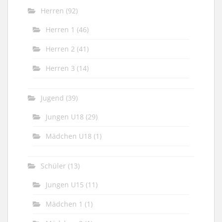
Herren
(92)
Herren 1
(46)
Herren 2
(41)
Herren 3
(14)
Jugend
(39)
Jungen U18
(29)
Mädchen U18
(1)
Schüler
(13)
Jungen U15
(11)
Mädchen 1
(1)