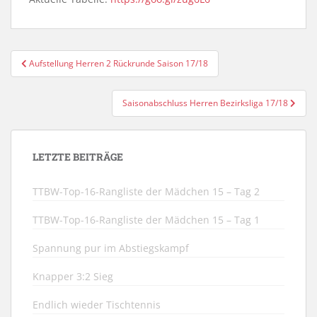
Beitragsnavigation
Aufstellung Herren 2 Rückrunde Saison 17/18
Saisonabschluss Herren Bezirksliga 17/18
LETZTE BEITRÄGE
TTBW-Top-16-Rangliste der Mädchen 15 – Tag 2
TTBW-Top-16-Rangliste der Mädchen 15 – Tag 1
Spannung pur im Abstiegskampf
Knapper 3:2 Sieg
Endlich wieder Tischtennis